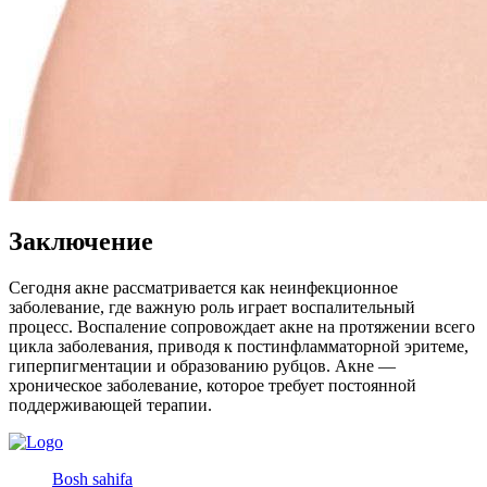
Заключение
Сегодня акне рассматривается как неинфекционное
заболевание, где важную роль играет воспалительный
процесс. Воспаление сопровождает акне на протяжении всего
цикла заболевания, приводя к постинфламматорной эритеме,
гиперпигментации и образованию рубцов. Акне —
хроническое заболевание, которое требует постоянной
поддерживающей терапии.
Bosh sahifa