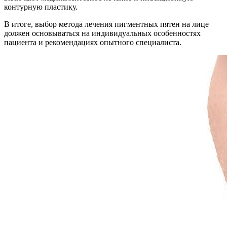
контурную пластику.
В итоге, выбор метода лечения пигментных пятен на лице
должен основываться на индивидуальных особенностях
пациента и рекомендациях опытного специалиста.