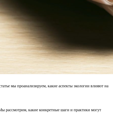
й статье мы проанализируем, какие аспекты экологии влияют на
 Мы рассмотрим, какие конкретные шаги и практики могут