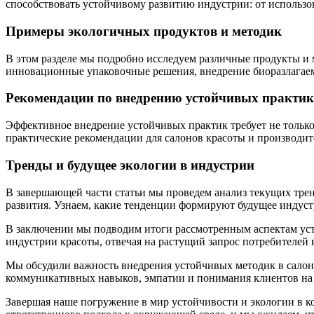
способствовать устойчивому развитию индустрии: от использо
Примеры экологичных продуктов и методик
В этом разделе мы подробно исследуем различные продукты и 
инновационные упаковочные решения, внедрение биоразлагаем
Рекомендации по внедрению устойчивых практик
Эффективное внедрение устойчивых практик требует не только
практические рекомендации для салонов красоты и производите
Тренды и будущее экологии в индустрии
В завершающей части статьи мы проведем анализ текущих тре
развития. Узнаем, какие тенденции формируют будущее индуст
В заключении мы подводим итоги рассмотренным аспектам уст
индустрии красоты, отвечая на растущий запрос потребителей 
Мы обсудили важность внедрения устойчивых методик в салон
коммуникативных навыков, эмпатии и понимания клиентов на
Завершая наше погружение в мир устойчивости и экологии в 