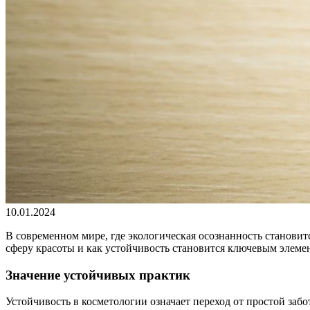
10.01.2024
В современном мире, где экологическая осознанность становитс
сферу красоты и как устойчивость становится ключевым элеме
Значение устойчивых практик
Устойчивость в косметологии означает переход от простой за