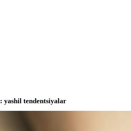
 yashil tendentsiyalar