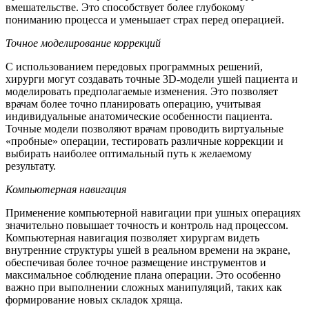
вмешательстве. Это способствует более глубокому
пониманию процесса и уменьшает страх перед операцией.
Точное моделирование коррекций
С использованием передовых программных решений,
хирурги могут создавать точные 3D-модели ушей пациента и
моделировать предполагаемые изменения. Это позволяет
врачам более точно планировать операцию, учитывая
индивидуальные анатомические особенности пациента.
Точные модели позволяют врачам проводить виртуальные
«пробные» операции, тестировать различные коррекции и
выбирать наиболее оптимальный путь к желаемому
результату.
Компьютерная навигация
Применение компьютерной навигации при ушных операциях
значительно повышает точность и контроль над процессом.
Компьютерная навигация позволяет хирургам видеть
внутренние структуры ушей в реальном времени на экране,
обеспечивая более точное размещение инструментов и
максимальное соблюдение плана операции. Это особенно
важно при выполнении сложных манипуляций, таких как
формирование новых складок хряща.