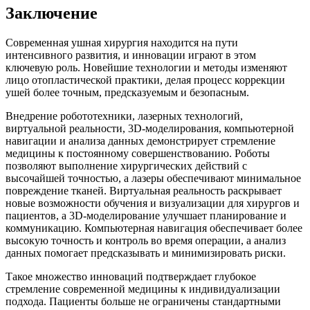
Заключение
Современная ушная хирургия находится на пути
интенсивного развития, и инновации играют в этом
ключевую роль. Новейшие технологии и методы изменяют
лицо отопластической практики, делая процесс коррекции
ушей более точным, предсказуемым и безопасным.
Внедрение робототехники, лазерных технологий,
виртуальной реальности, 3D-моделирования, компьютерной
навигации и анализа данных демонстрирует стремление
медицины к постоянному совершенствованию. Роботы
позволяют выполнение хирургических действий с
высочайшей точностью, а лазеры обеспечивают минимальное
повреждение тканей. Виртуальная реальность раскрывает
новые возможности обучения и визуализации для хирургов и
пациентов, а 3D-моделирование улучшает планирование и
коммуникацию. Компьютерная навигация обеспечивает более
высокую точность и контроль во время операции, а анализ
данных помогает предсказывать и минимизировать риски.
Такое множество инноваций подтверждает глубокое
стремление современной медицины к индивидуализации
подхода. Пациенты больше не ограничены стандартными