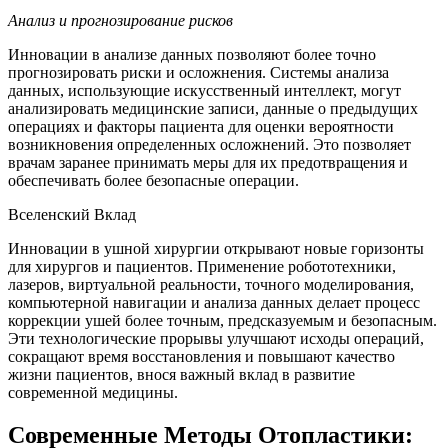
Анализ и прогнозирование рисков
Инновации в анализе данных позволяют более точно
прогнозировать риски и осложнения. Системы анализа
данных, использующие искусственный интеллект, могут
анализировать медицинские записи, данные о предыдущих
операциях и факторы пациента для оценки вероятности
возникновения определенных осложнений. Это позволяет
врачам заранее принимать меры для их предотвращения и
обеспечивать более безопасные операции.
Вселенский Вклад
Инновации в ушной хирургии открывают новые горизонты
для хирургов и пациентов. Применение робототехники,
лазеров, виртуальной реальности, точного моделирования,
компьютерной навигации и анализа данных делает процесс
коррекции ушей более точным, предсказуемым и безопасным.
Эти технологические прорывы улучшают исходы операций,
сокращают время восстановления и повышают качество
жизни пациентов, внося важный вклад в развитие
современной медицины.
Современные Методы Отопластики: