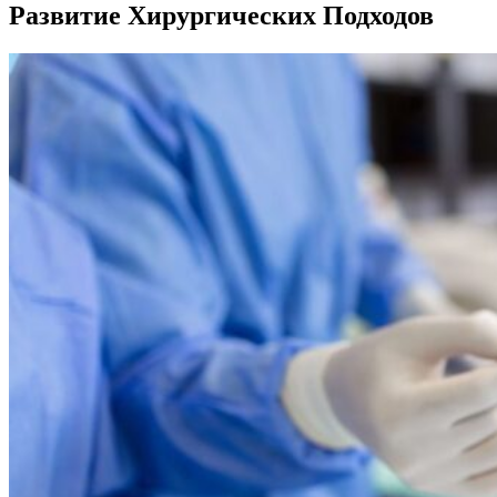
Развитие Хирургических Подходов