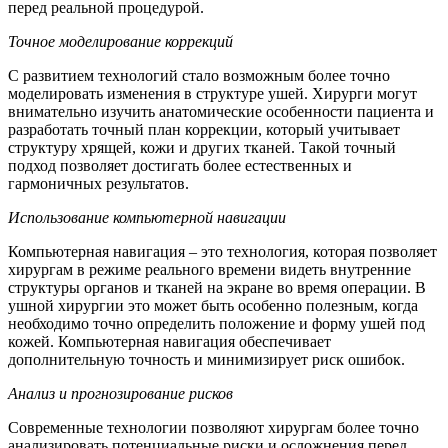
перед реальной процедурой.
Точное моделирование коррекций
С развитием технологий стало возможным более точно
моделировать изменения в структуре ушей. Хирурги могут
внимательно изучить анатомические особенности пациента и
разработать точный план коррекции, который учитывает
структуру хрящей, кожи и других тканей. Такой точный
подход позволяет достигать более естественных и
гармоничных результатов.
Использование компьютерной навигации
Компьютерная навигация – это технология, которая позволяет
хирургам в режиме реального времени видеть внутренние
структуры органов и тканей на экране во время операции. В
ушной хирургии это может быть особенно полезным, когда
необходимо точно определить положение и форму ушей под
кожей. Компьютерная навигация обеспечивает
дополнительную точность и минимизирует риск ошибок.
Анализ и прогнозирование рисков
Современные технологии позволяют хирургам более точно
анализировать потенциальные риски и осложнения перед