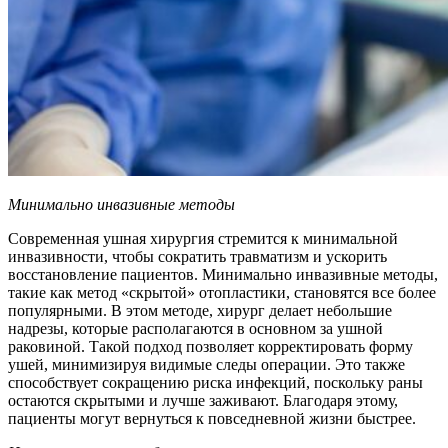
Минимально инвазивные методы
Современная ушная хирургия стремится к минимальной
инвазивности, чтобы сократить травматизм и ускорить
восстановление пациентов. Минимально инвазивные методы,
такие как метод «скрытой» отопластики, становятся все более
популярными. В этом методе, хирург делает небольшие
надрезы, которые располагаются в основном за ушной
раковиной. Такой подход позволяет корректировать форму
ушей, минимизируя видимые следы операции. Это также
способствует сокращению риска инфекций, поскольку раны
остаются скрытыми и лучше заживают. Благодаря этому,
пациенты могут вернуться к повседневной жизни быстрее.