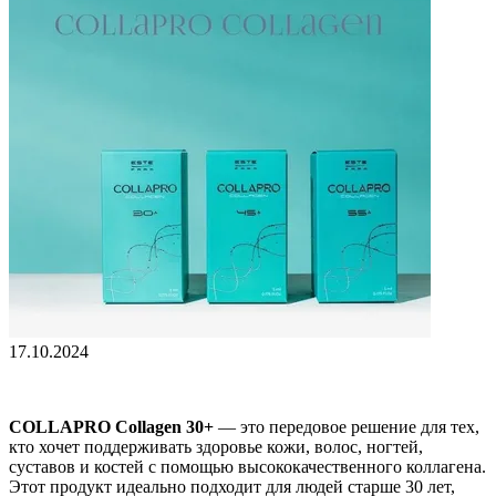
17.10.2024
COLLAPRO Collagen 30+
— это передовое решение для тех,
кто хочет поддерживать здоровье кожи, волос, ногтей,
суставов и костей с помощью высококачественного коллагена.
Этот продукт идеально подходит для людей старше 30 лет,