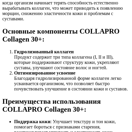
когда организм начинает терять способность естественно
вырабатывать коллаген, что может приводить к появлению
морщин, снижению эластичности кожи и проблемам с
суставами.
Основные компоненты COLLAPRO
Collagen 30+:
Гидролизованный коллаген
Продукт содержит три типа коллагена (I, II и III),
которые поддерживают структуру кожи, укрепляют
суставы, улучшают состояние волос и ногтей.
Оптимизированное усвоение
Благодаря гидролизированной форме коллаген легко
усваивается организмом, что позволяет быстро
почувствовать улучшение в состоянии кожи и суставов.
Преимущества использования
COLLAPRO Collagen 30+:
Поддержка кожи
: Улучшает текстуру и тон кожи,
помогает бороться с признаками старения,