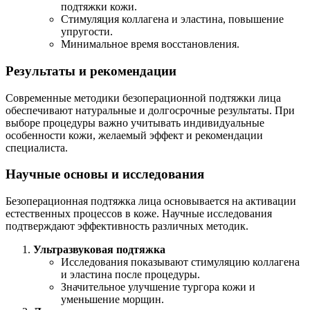
подтяжки кожи.
Стимуляция коллагена и эластина, повышение
упругости.
Минимальное время восстановления.
Результаты и рекомендации
Современные методики безоперационной подтяжки лица
обеспечивают натуральные и долгосрочные результаты. При
выборе процедуры важно учитывать индивидуальные
особенности кожи, желаемый эффект и рекомендации
специалиста.
Научные основы и исследования
Безоперационная подтяжка лица основывается на активации
естественных процессов в коже. Научные исследования
подтверждают эффективность различных методик.
Ультразвуковая подтяжка
Исследования показывают стимуляцию коллагена
и эластина после процедуры.
Значительное улучшение тургора кожи и
уменьшение морщин.