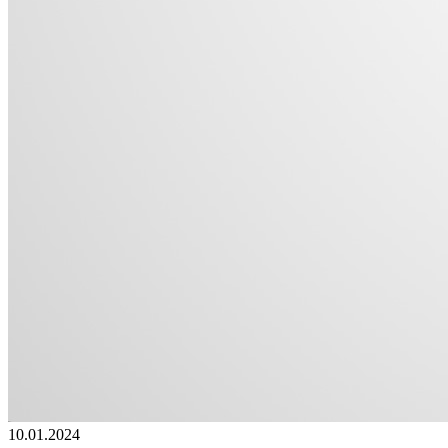
10.01.2024