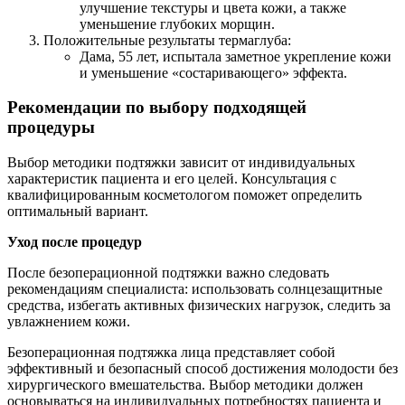
улучшение текстуры и цвета кожи, а также
уменьшение глубоких морщин.
Положительные результаты термаглуба:
Дама, 55 лет, испытала заметное укрепление кожи
и уменьшение «состаривающего» эффекта.
Рекомендации по выбору подходящей
процедуры
Выбор методики подтяжки зависит от индивидуальных
характеристик пациента и его целей. Консультация с
квалифицированным косметологом поможет определить
оптимальный вариант.
Уход после процедур
После безоперационной подтяжки важно следовать
рекомендациям специалиста: использовать солнцезащитные
средства, избегать активных физических нагрузок, следить за
увлажнением кожи.
Безоперационная подтяжка лица представляет собой
эффективный и безопасный способ достижения молодости без
хирургического вмешательства. Выбор методики должен
основываться на индивидуальных потребностях пациента и