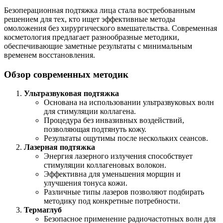
Безоперационная подтяжка лица стала востребованным
решением для тех, кто ищет эффективные методы
омоложения без хирургического вмешательства. Современная
косметология предлагает разнообразные методики,
обеспечивающие заметные результаты с минимальным
временем восстановления.
Обзор современных методик
Ультразвуковая подтяжка
Основана на использовании ультразвуковых волн
для стимуляции коллагена.
Процедура без инвазивных воздействий,
позволяющая подтянуть кожу.
Результаты ощутимы после нескольких сеансов.
Лазерная подтяжка
Энергия лазерного излучения способствует
стимуляции коллагеновых волокон.
Эффективна для уменьшения морщин и
улучшения тонуса кожи.
Различные типы лазеров позволяют подбирать
методику под конкретные потребности.
Термаглуб
Безопасное применение радиочастотных волн для