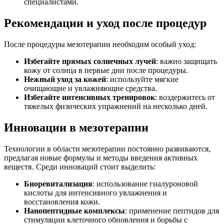
специалистами.
Рекомендации и уход после процедур
После процедуры мезотерапии необходим особый уход:
Избегайте прямых солнечных лучей
: важно защищать
кожу от солнца в первые дни после процедуры.
Нежный уход за кожей
: используйте мягкие
очищающие и увлажняющие средства.
Избегайте интенсивных тренировок
: воздержитесь от
тяжелых физических упражнений на несколько дней.
Инновации в мезотерапии
Технологии в области мезотерапии постоянно развиваются,
предлагая новые формулы и методы введения активных
веществ. Среди инноваций стоит выделить:
Биоревитализация
: использование гиалуроновой
кислоты для интенсивного увлажнения и
восстановления кожи.
Нанопептидные комплексы
: применение пептидов для
стимуляции клеточного обновления и борьбы с