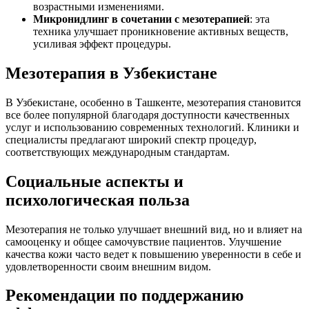
возрастными изменениями.
Микронидлинг в сочетании с мезотерапией
: эта
техника улучшает проникновение активных веществ,
усиливая эффект процедуры.
Мезотерапия в Узбекистане
В Узбекистане, особенно в Ташкенте, мезотерапия становится
все более популярной благодаря доступности качественных
услуг и использованию современных технологий. Клиники и
специалисты предлагают широкий спектр процедур,
соответствующих международным стандартам.
Социальные аспекты и
психологическая польза
Мезотерапия не только улучшает внешний вид, но и влияет на
самооценку и общее самочувствие пациентов. Улучшение
качества кожи часто ведет к повышению уверенности в себе и
удовлетворенности своим внешним видом.
Рекомендации по поддержанию