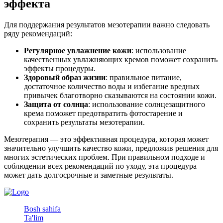
эффекта
Для поддержания результатов мезотерапии важно следовать
ряду рекомендаций:
Регулярное увлажнение кожи
: использование
качественных увлажняющих кремов поможет сохранить
эффекты процедуры.
Здоровый образ жизни
: правильное питание,
достаточное количество воды и избегание вредных
привычек благотворно сказываются на состоянии кожи.
Защита от солнца
: использование солнцезащитного
крема поможет предотвратить фотостарение и
сохранить результаты мезотерапии.
Мезотерапия — это эффективная процедура, которая может
значительно улучшить качество кожи, предложив решения для
многих эстетических проблем. При правильном подходе и
соблюдении всех рекомендаций по уходу, эта процедура
может дать долгосрочные и заметные результаты.
Bosh sahifa
Ta'lim