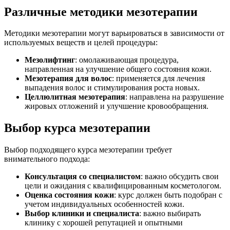
Различные методики мезотерапии
Методики мезотерапии могут варьироваться в зависимости от
используемых веществ и целей процедуры:
Мезолифтинг
: омолаживающая процедура,
направленная на улучшение общего состояния кожи.
Мезотерапия для волос
: применяется для лечения
выпадения волос и стимулирования роста новых.
Целлюлитная мезотерапия
: направлена на разрушение
жировых отложений и улучшение кровообращения.
Выбор курса мезотерапии
Выбор подходящего курса мезотерапии требует
внимательного подхода:
Консультация со специалистом
: важно обсудить свои
цели и ожидания с квалифицированным косметологом.
Оценка состояния кожи
: курс должен быть подобран с
учетом индивидуальных особенностей кожи.
Выбор клиники и специалиста
: важно выбирать
клинику с хорошей репутацией и опытными