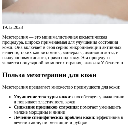
19.12.2023
Мезотерапия — это минималистичная косметическая
процедура, широко применяемая для улучшения состояния
кожи. Она включает в себя серию микроинъекций активных
веществ, таких как витамины, минералы, аминокислоты, и
гиалуроновая кислота, прямо под кожу. Эта процедура
является популярной во многих странах, включая Узбекистан.
Польза мезотерапии для кожи
Мезотерапия предлагает множество преимуществ для кожи:
Улучшение текстуры кожи
: способствует увлажнению
и повышает эластичность кожи.
Снижение признаков старения
: помогает уменьшить
мелкие морщины и линии.
Лечение специфических проблем кожи
: эффективна в
лечении акне, пигментации и рубцов.