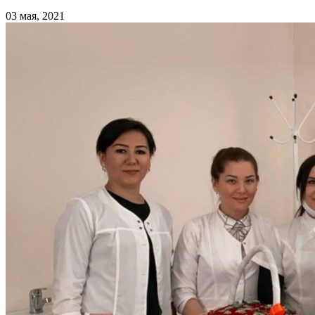
03 мая, 2021