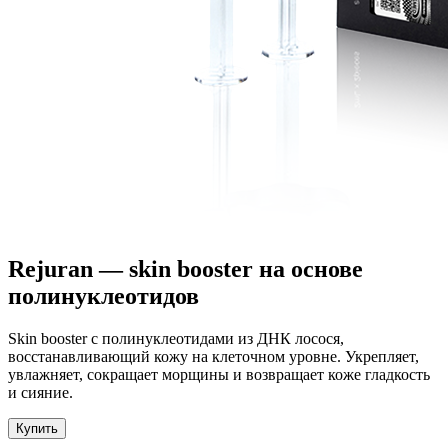
Rejuran — skin booster на основе
полинуклеотидов
Skin booster с полинуклеотидами из ДНК лосося,
восстанавливающий кожу на клеточном уровне. Укрепляет,
увлажняет, сокращает морщины и возвращает коже гладкость
и сияние.
Купить