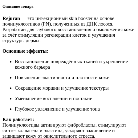
Описание товара
Rejuran
— это инъекционный skin booster на основе
полинуклеотидов (PN), полученных из ДНК лосося.
Разработан для глубокого восстановления и омоложения кожи
за счёт стимуляции регенерации клеток и улучшения
структуры дермы.
Основные эффекты:
Восстановление повреждённых тканей и укрепление
кожного барьера
Повышение эластичности и плотности кожи
Сокращение морщин и улучшение текстуры
Уменьшение воспалений и постакне
Глубокое увлажнение и улучшение тона
Как работает:
Полинуклеотиды активируют фибробласты, стимулируют
синтез коллагена и эластина, ускоряют заживление и
защищают кожу от окислительного стресса.