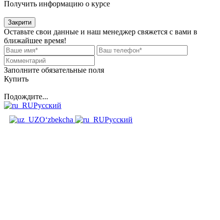
Получить информацию о курсе
Закрити
Оставьте свои данные и наш менеджер свяжется с вами в
ближайшее время!
Заполните обязательные поля
Купить
Подождите...
Русский
O‘zbekcha
Русский