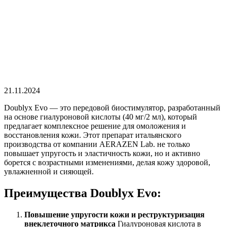
21.11.2024
Doublyx Evo — это передовой биостимулятор, разработанный
на основе гиалуроновой кислоты (40 мг/2 мл), который
предлагает комплексное решение для омоложения и
восстановления кожи. Этот препарат итальянского
производства от компании AERAZEN Lab. не только
повышает упругость и эластичность кожи, но и активно
борется с возрастными изменениями, делая кожу здоровой,
увлажненной и сияющей.
Преимущества Doublyx Evo:
Повышение упругости кожи и реструктуризация
внеклеточного матрикса
Гиалуроновая кислота в