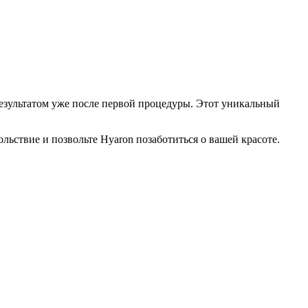
езультатом уже после первой процедуры. Этот уникальный
льствие и позвольте Hyaron позаботиться о вашей красоте.