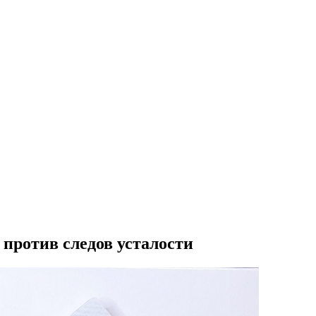
против следов усталости