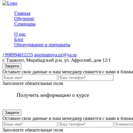
Главная
Обучение
Семинары
О нас
Блог
Оборудование и препараты
+998994811155
assotsiatsiya.uz@ya.ru
г. Ташкент, Мирабадский р-н, ул. Афросияб, дом 12/1
Закрити
Оставьте свои данные и наш менеджер свяжется с вами в ближ
Заполните обязательные поля
Получить информацию о курсе
Закрити
Оставьте свои данные и наш менеджер свяжется с вами в ближ
Заполните обязательные поля