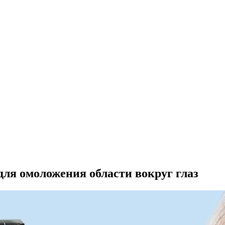
ля омоложения области вокруг глаз