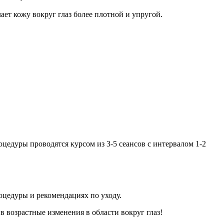
ает кожу вокруг глаз более плотной и упругой.
цедуры проводятся курсом из 3-5 сеансов с интервалом 1-2
оцедуры и рекомендациях по уходу.
в возрастные изменения в области вокруг глаз!