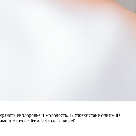
ранять ее здоровье и молодость. В Узбекистане одним из
именно этот сайт для ухода за кожей.