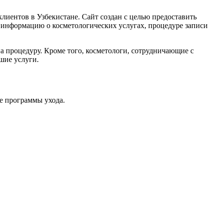
лиентов в Узбекистане. Сайт создан с целью предоставить
 информацию о косметологических услугах, процедуре записи
 процедуру. Кроме того, косметологи, сотрудничающие с
шие услуги.
ые программы ухода.