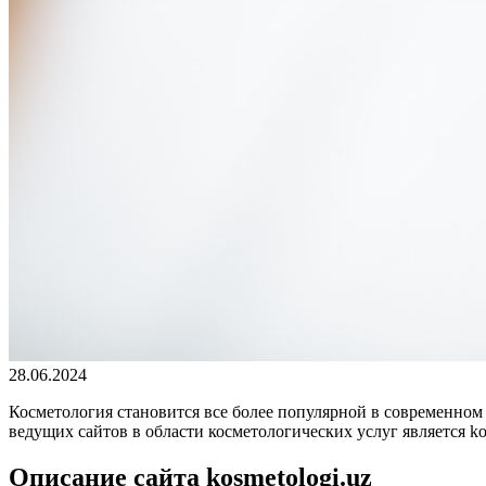
28.06.2024
Косметология становится все более популярной в современном 
ведущих сайтов в области косметологических услуг является kos
Описание сайта kosmetologi.uz