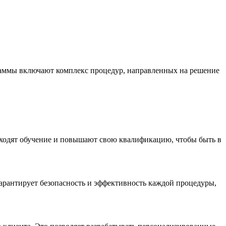
граммы включают комплекс процедур, направленных на решение
оходят обучение и повышают свою квалификацию, чтобы быть в
гарантирует безопасность и эффективность каждой процедуры,