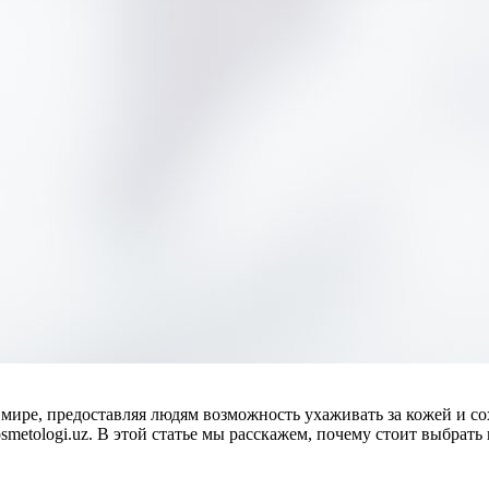
мире, предоставляя людям возможность ухаживать за кожей и сох
metologi.uz. В этой статье мы расскажем, почему стоит выбрать 