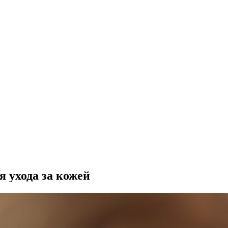
я ухода за кожей