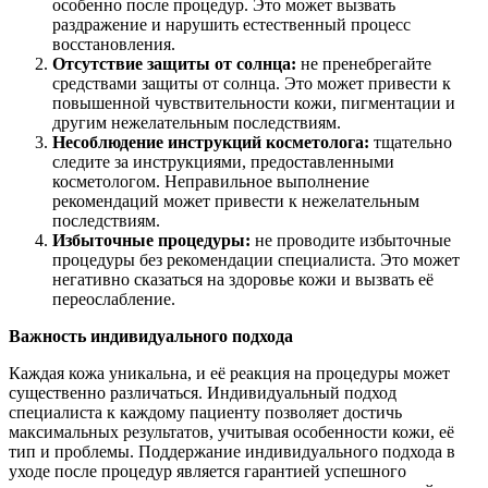
особенно после процедур. Это может вызвать
раздражение и нарушить естественный процесс
восстановления.
Отсутствие защиты от солнца:
не пренебрегайте
средствами защиты от солнца. Это может привести к
повышенной чувствительности кожи, пигментации и
другим нежелательным последствиям.
Несоблюдение инструкций косметолога:
тщательно
следите за инструкциями, предоставленными
косметологом. Неправильное выполнение
рекомендаций может привести к нежелательным
последствиям.
Избыточные процедуры:
не проводите избыточные
процедуры без рекомендации специалиста. Это может
негативно сказаться на здоровье кожи и вызвать её
переослабление.
Важность индивидуального подхода
Каждая кожа уникальна, и её реакция на процедуры может
существенно различаться. Индивидуальный подход
специалиста к каждому пациенту позволяет достичь
максимальных результатов, учитывая особенности кожи, её
тип и проблемы. Поддержание индивидуального подхода в
уходе после процедур является гарантией успешного