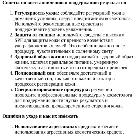
Советы по восстановлению и поддержанию результатов
Регулярность ухода:
соблюдайте регулярный уход в
домашних условиях, следуя предписаниям косметолога.
Используйте рекомендованные средства и
поддерживайте уровень увлажнения.
Защита от солнца:
используйте средства с высоким
SPF для защиты кожи от вредного воздействия
ультрафиолетовых лучей. Это особенно важно после
процедур, чувствительных к солнечному свету.
Здоровый образ жизни:
поддерживайте здоровый образ
жизни, включая правильное питание, умеренную
физическую активность и отказ от вредных привычек.
Полноценный сон:
обеспечьте достаточный и
качественный сон, так как это важный фактор в
процессах регенерации кожи.
Специализированные процедуры:
регулярно
проводите профессиональные процедуры у косметолога
для поддержания достигнутых результатов и
предотвращения преждевременного старения кожи.
Ошибки в уходе и как их избежать
Использование агрессивных средств:
избегайте
использования агрессивных косметических средств,