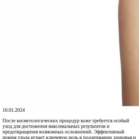
10.01.2024
После косметологических процедур коже требуется особый
уход для достижения максимальных результатов и
предотвращения возможных осложнений. Эффективный
режим ухода играет ключевую роль в поддержании здоровья и