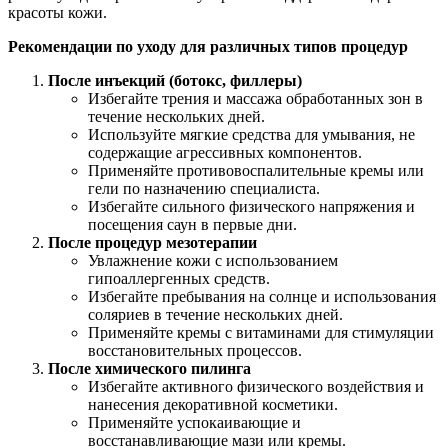
красоты кожи.
Рекомендации по уходу для различных типов процедур
После инъекций (ботокс, филлеры)
Избегайте трения и массажа обработанных зон в
течение нескольких дней.
Используйте мягкие средства для умывания, не
содержащие агрессивных компонентов.
Применяйте противовоспалительные кремы или
гели по назначению специалиста.
Избегайте сильного физического напряжения и
посещения саун в первые дни.
После процедур мезотерапии
Увлажнение кожи с использованием
гипоаллергенных средств.
Избегайте пребывания на солнце и использования
соляриев в течение нескольких дней.
Применяйте кремы с витаминами для стимуляции
восстановительных процессов.
После химического пилинга
Избегайте активного физического воздействия и
нанесения декоративной косметики.
Применяйте успокаивающие и
восстанавливающие мази или кремы.