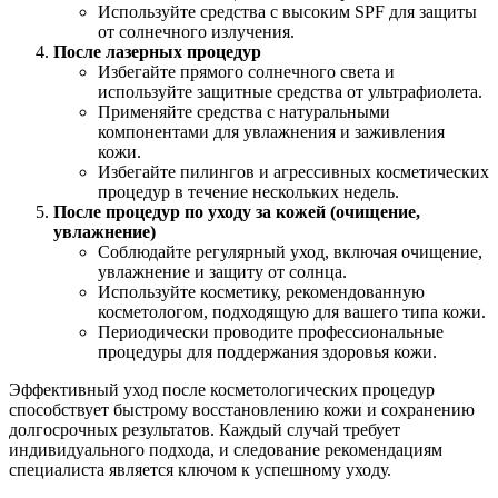
Используйте средства с высоким SPF для защиты
от солнечного излучения.
После лазерных процедур
Избегайте прямого солнечного света и
используйте защитные средства от ультрафиолета.
Применяйте средства с натуральными
компонентами для увлажнения и заживления
кожи.
Избегайте пилингов и агрессивных косметических
процедур в течение нескольких недель.
После процедур по уходу за кожей (очищение,
увлажнение)
Соблюдайте регулярный уход, включая очищение,
увлажнение и защиту от солнца.
Используйте косметику, рекомендованную
косметологом, подходящую для вашего типа кожи.
Периодически проводите профессиональные
процедуры для поддержания здоровья кожи.
Эффективный уход после косметологических процедур
способствует быстрому восстановлению кожи и сохранению
долгосрочных результатов. Каждый случай требует
индивидуального подхода, и следование рекомендациям
специалиста является ключом к успешному уходу.