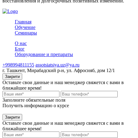
восстановления и долгосрочных позитивных изменений.
Главная
Обучение
Семинары
О нас
Блог
Оборудование и препараты
+998994811155
assotsiatsiya.uz@ya.ru
г. Ташкент, Мирабадский р-н, ул. Афросияб, дом 12/1
Закрити
Оставьте свои данные и наш менеджер свяжется с вами в
ближайшее время!
Заполните обязательные поля
Получить информацию о курсе
Закрити
Оставьте свои данные и наш менеджер свяжется с вами в
ближайшее время!