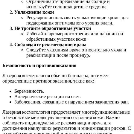
Ограничивайте пребывание на солнце и
используйте солнцезащитные средства.
Увлажнение кожи
Регулярно использовать увлажняющие кремы для
поддержания оптимального уровня влаги.
Не трогайте обработанные участки
Избегайте чрезмерного трения или царапин на
обработанных участках кожи.
Соблюдайте рекомендации врача
Следуйте указаниям врача относительно ухода и
реабилитации после процедур.
Безопасность и противопоказания
Лазерная косметология обычно безопасна, но имеет
определенные противопоказания, такие как:
Беременность.
Аллергические реакции на свет.
Заболевания, связанные с нарушением заживления ран.
Лазерная косметология предоставляет многофункциональные
и безопасные методы улучшения состояния кожи. Важно
соблюдать индивидуальные рекомендации врача для
достижения наилучших результатов и минимизации рисков. С
разнообразием применений и постоянным развитием