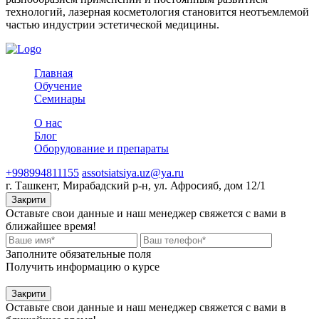
технологий, лазерная косметология становится неотъемлемой
частью индустрии эстетической медицины.
Главная
Обучение
Семинары
О нас
Блог
Оборудование и препараты
+998994811155
assotsiatsiya.uz@ya.ru
г. Ташкент, Мирабадский р-н, ул. Афросияб, дом 12/1
Закрити
Оставьте свои данные и наш менеджер свяжется с вами в
ближайшее время!
Заполните обязательные поля
Получить информацию о курсе
Закрити
Оставьте свои данные и наш менеджер свяжется с вами в