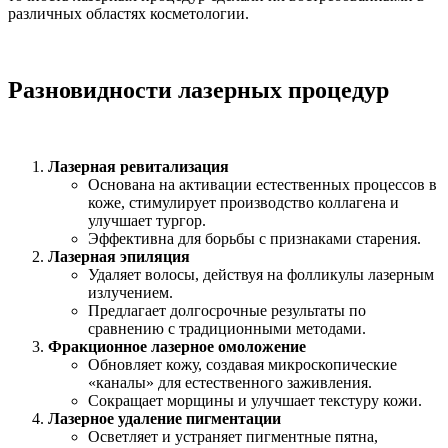
различных областях косметологии.
Разновидности лазерных процедур
Лазерная ревитализация
Основана на активации естественных процессов в
коже, стимулирует производство коллагена и
улучшает тургор.
Эффективна для борьбы с признаками старения.
Лазерная эпиляция
Удаляет волосы, действуя на фолликулы лазерным
излучением.
Предлагает долгосрочные результаты по
сравнению с традиционными методами.
Фракционное лазерное омоложение
Обновляет кожу, создавая микроскопические
«каналы» для естественного заживления.
Сокращает морщины и улучшает текстуру кожи.
Лазерное удаление пигментации
Осветляет и устраняет пигментные пятна,