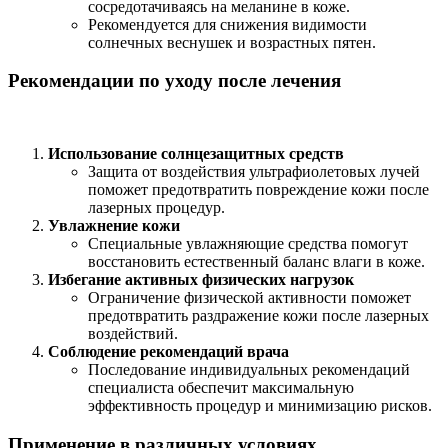
сосредотачиваясь на меланине в коже.
Рекомендуется для снижения видимости
солнечных веснушек и возрастных пятен.
Рекомендации по уходу после лечения
Использование солнцезащитных средств
Защита от воздействия ультрафиолетовых лучей
поможет предотвратить повреждение кожи после
лазерных процедур.
Увлажнение кожи
Специальные увлажняющие средства помогут
восстановить естественный баланс влаги в коже.
Избегание активных физических нагрузок
Ограничение физической активности поможет
предотвратить раздражение кожи после лазерных
воздействий.
Соблюдение рекомендаций врача
Последование индивидуальных рекомендаций
специалиста обеспечит максимальную
эффективность процедур и минимизацию рисков.
Применение в различных условиях