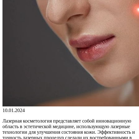
10.01.2024
Лазерная косметология представляет собой инновационную
область в эстетической медицине, использующую лазерные
технологии для улучшения состояния кожи. Эффективность и
точность лазерных процедур сделали их востребованными в