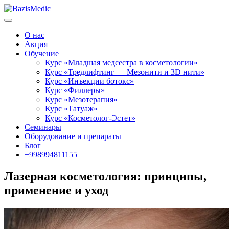
О нас
Акция
Обучение
Курс «Младшая медсестра в косметологии»
Курс «Тредлифтинг — Мезонити и 3D нити»
Курс «Инъекции ботокс»
Курс «Филлеры»
Курс «Мезотерапия»
Курс «Татуаж»
Курс «Косметолог-Эстет»
Семинары
Оборудование и препараты
Блог
+998994811155
Лазерная косметология: принципы,
применение и уход