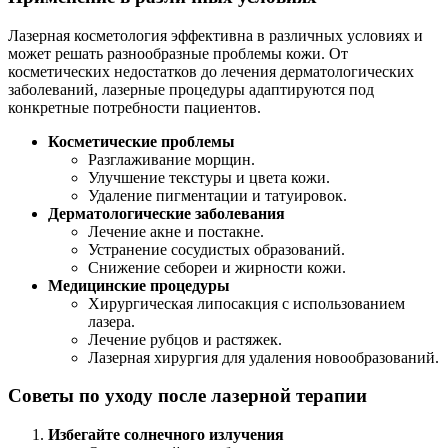
Лазерная косметология эффективна в различных условиях и
может решать разнообразные проблемы кожи. От
косметических недостатков до лечения дерматологических
заболеваний, лазерные процедуры адаптируются под
конкретные потребности пациентов.
Косметические проблемы
Разглаживание морщин.
Улучшение текстуры и цвета кожи.
Удаление пигментации и татуировок.
Дерматологические заболевания
Лечение акне и постакне.
Устранение сосудистых образований.
Снижение себореи и жирности кожи.
Медицинские процедуры
Хирургическая липосакция с использованием
лазера.
Лечение рубцов и растяжек.
Лазерная хирургия для удаления новообразований.
Советы по уходу после лазерной терапии
Избегайте солнечного излучения