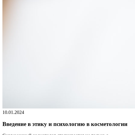
10.01.2024
Введение в этику и психологию в косметологии