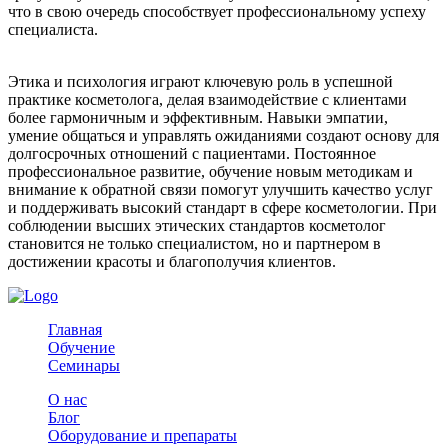
что в свою очередь способствует профессиональному успеху
специалиста.
Этика и психология играют ключевую роль в успешной
практике косметолога, делая взаимодействие с клиентами
более гармоничным и эффективным. Навыки эмпатии,
умение общаться и управлять ожиданиями создают основу для
долгосрочных отношений с пациентами. Постоянное
профессиональное развитие, обучение новым методикам и
внимание к обратной связи помогут улучшить качество услуг
и поддерживать высокий стандарт в сфере косметологии. При
соблюдении высших этических стандартов косметолог
становится не только специалистом, но и партнером в
достижении красоты и благополучия клиентов.
Главная
Обучение
Семинары
О нас
Блог
Оборудование и препараты