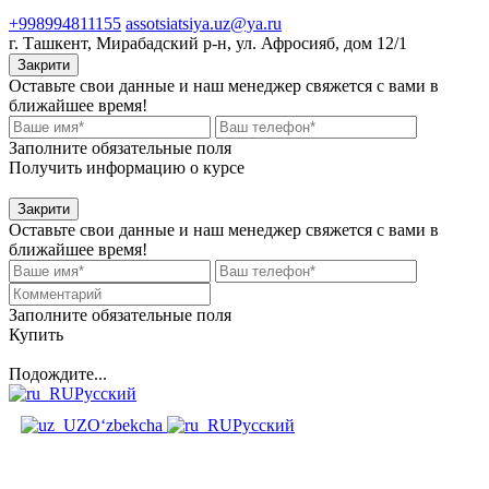
+998994811155
assotsiatsiya.uz@ya.ru
г. Ташкент, Мирабадский р-н, ул. Афросияб, дом 12/1
Закрити
Оставьте свои данные и наш менеджер свяжется с вами в
ближайшее время!
Заполните обязательные поля
Получить информацию о курсе
Закрити
Оставьте свои данные и наш менеджер свяжется с вами в
ближайшее время!
Заполните обязательные поля
Купить
Подождите...
Русский
O‘zbekcha
Русский