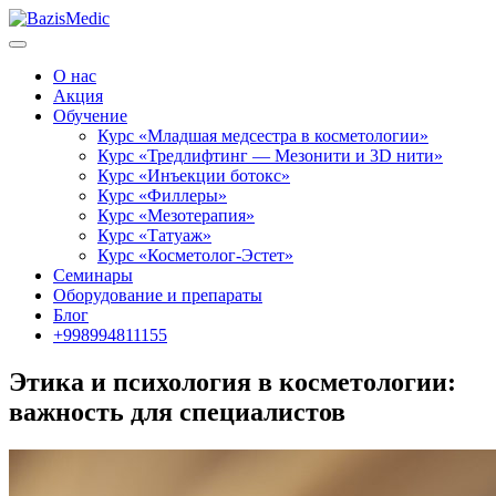
О нас
Акция
Обучение
Курс «Младшая медсестра в косметологии»
Курс «Тредлифтинг — Мезонити и 3D нити»
Курс «Инъекции ботокс»
Курс «Филлеры»
Курс «Мезотерапия»
Курс «Татуаж»
Курс «Косметолог-Эстет»
Семинары
Оборудование и препараты
Блог
+998994811155
Этика и психология в косметологии:
важность для специалистов