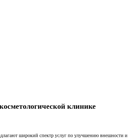
 косметологической клинике
редлагают широкий спектр услуг по улучшению внешности и