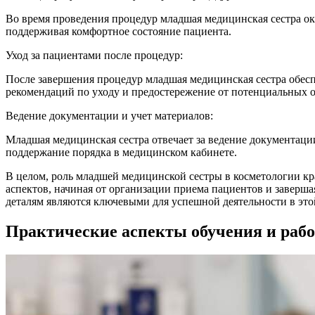
Во время проведения процедур младшая медицинская сестра ок
поддерживая комфортное состояние пациента.
Уход за пациентами после процедур:
После завершения процедур младшая медицинская сестра обесп
рекомендаций по уходу и предостережение от потенциальных 
Ведение документации и учет материалов:
Младшая медицинская сестра отвечает за ведение документации
поддержание порядка в медицинском кабинете.
В целом, роль младшей медицинской сестры в косметологии кр
аспектов, начиная от организации приема пациентов и заверш
деталям являются ключевыми для успешной деятельности в это
Практические аспекты обучения и раб