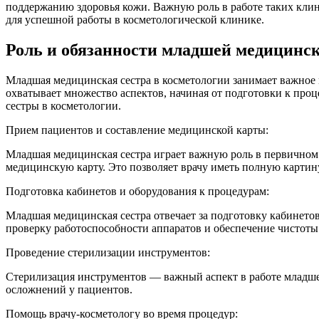
поддержанию здоровья кожи. Важную роль в работе таких клин
для успешной работы в косметологической клинике.
Роль и обязанности младшей медицинск
Младшая медицинская сестра в косметологии занимает важное 
охватывает множество аспектов, начиная от подготовки к проц
сестры в косметологии.
Прием пациентов и составление медицинской карты:
Младшая медицинская сестра играет важную роль в первичном
медицинскую карту. Это позволяет врачу иметь полную картин
Подготовка кабинетов и оборудования к процедурам:
Младшая медицинская сестра отвечает за подготовку кабинето
проверку работоспособности аппаратов и обеспечение чистоты 
Проведение стерилизации инструментов:
Стерилизация инструментов — важный аспект в работе младше
осложнений у пациентов.
Помощь врачу-косметологу во время процедур: