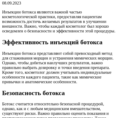
08.09.2023
Инъекции ботокса являются важной частью
косметологической практики, предоставляя пациентам
возможность достичь желаемых результатов в улучшении
внешности. Важно, чтобы каждый косметолог был хорошо
осведомлен о безопасности и эффективности этой процедуры.
Эффективность инъекций ботокса
Инъекции ботокса представляют собой превосходный метод
для сглаживания морщин и устранения мимических морщин.
Однако, чтобы добиться наилучших результатов, важно
правильно выбрать дозировку и точки введения препарата.
Кроме того, косметолог должен учитывать индивидуальные
особенности каждого пациента, такие как мимические
привычки и анатомические особенности.
Безопасность ботокса
Ботокс считается относительно безопасной процедурой,
однако, как и с любым медицинским вмешательством,
существуют риски. Важно правильно оценить показания и