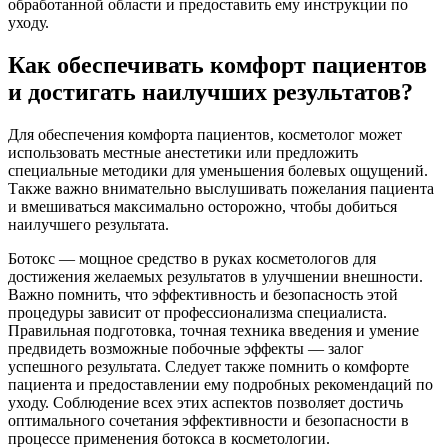
обработанной области и предоставить ему инструкции по
уходу.
Как обеспечивать комфорт пациентов
и достигать наилучших результатов?
Для обеспечения комфорта пациентов, косметолог может
использовать местные анестетики или предложить
специальные методики для уменьшения болевых ощущений.
Также важно внимательно выслушивать пожелания пациента
и вмешиваться максимально осторожно, чтобы добиться
наилучшего результата.
Ботокс — мощное средство в руках косметологов для
достижения желаемых результатов в улучшении внешности.
Важно помнить, что эффективность и безопасность этой
процедуры зависит от профессионализма специалиста.
Правильная подготовка, точная техника введения и умение
предвидеть возможные побочные эффекты — залог
успешного результата. Следует также помнить о комфорте
пациента и предоставлении ему подробных рекомендаций по
уходу. Соблюдение всех этих аспектов позволяет достичь
оптимального сочетания эффективности и безопасности в
процессе применения ботокса в косметологии.