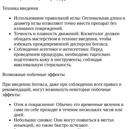
Техника введения
Использование правильной иглы: Оптимальная длина и
диаметр иглы позволяют точно ввести препарат без
излишних повреждений.
Точность и плавность движений: Косметолог должен
обладать мастерством в технике введения, чтобы
избежать преждевременной дисперсии ботокса.
Соблюдение асептики и антисептики: Перед
проведением процедуры, необходимо тщательно
подготовить кожу и инструменты, соблюдая
максимальную стерильность.
Возможные побочные эффекты
При введении ботокса, даже при соблюдении всех правил и
рекомендаций, могут возникнуть некоторые побочные
эффекты:
Отек и покраснение: Обычно это временные явления и
сами по себе проходят в течение нескольких часов или
дней.
Небольшие синяки: Они могут появиться в местах
инъекций, но также быстро исчезают.