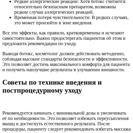
Редкие аллергические реакции: Хотя ботокс считается
относительно безопасным препаратом, возможны
редкие случаи аллергических реакций.
Временная потеря чувствительности: В редких случаях,
это может произойти в зоне введения.
Все эти эффекты, как правило, кратковременны и исчезают
самостоятельно. Важно предостерегать пациентов об этом и
предложить рекомендации по уходу.
Выводя ботокс, косметолог должен действовать методично,
соблюдая высокие стандарты безопасности и эффективности.
Это позволяет достичь максимального комфорта для пациента
и получить наилучшие результаты в улучшении внешности.
Советы по технике введения и
постпроцедурному уходу
Рекомендуется начинать с минимальной дозы и увеличивать
её по необходимости. Это позволяет избежать переусыпления
мышц и достигнуть естественного результата. После
процедуры, пациенту следует рекомендовать избегать массажа