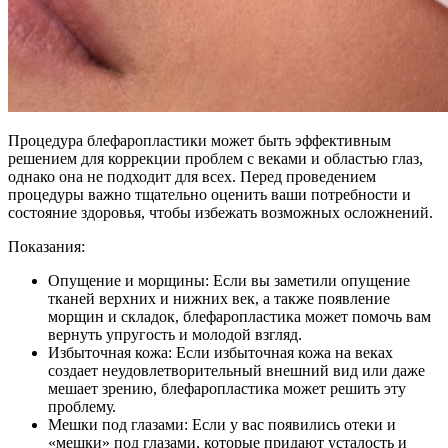
Процедура блефаропластики может быть эффективным
решением для коррекции проблем с веками и областью глаз,
однако она не подходит для всех. Перед проведением
процедуры важно тщательно оценить ваши потребности и
состояние здоровья, чтобы избежать возможных осложнений.
Показания:
Опущение и морщины: Если вы заметили опущение
тканей верхних и нижних век, а также появление
морщин и складок, блефаропластика может помочь вам
вернуть упругость и молодой взгляд.
Избыточная кожа: Если избыточная кожа на веках
создает неудовлетворительный внешний вид или даже
мешает зрению, блефаропластика может решить эту
проблему.
Мешки под глазами: Если у вас появились отеки и
«мешки» под глазами, которые придают усталость и