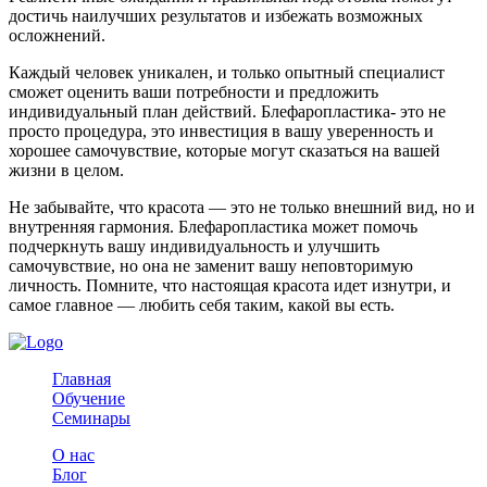
достичь наилучших результатов и избежать возможных
осложнений.
Каждый человек уникален, и только опытный специалист
сможет оценить ваши потребности и предложить
индивидуальный план действий. Блефаропластика- это не
просто процедура, это инвестиция в вашу уверенность и
хорошее самочувствие, которые могут сказаться на вашей
жизни в целом.
Не забывайте, что красота — это не только внешний вид, но и
внутренняя гармония. Блефаропластика может помочь
подчеркнуть вашу индивидуальность и улучшить
самочувствие, но она не заменит вашу неповторимую
личность. Помните, что настоящая красота идет изнутри, и
самое главное — любить себя таким, какой вы есть.
Главная
Обучение
Семинары
О нас
Блог