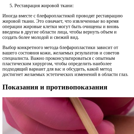
Реставрация жировой ткани:
Иногда вместе с блефаропластикой проводят реставрацию
жировой ткани. Это означает, что извлеченные во время
операции жировые клетки могут быть очищены и вновь
введены в другие области лица, чтобы вернуть объем и
создать более молодой и свежий вид.
Выбор конкретного метода блефаропластики зависит от
вашего состояния кожи, желаемых результатов и советов
специалиста. Важно проконсультироваться с опытным
пластическим хирургом, чтобы определить наиболее
подходящий вариант для вас и обсудить, какой метод
достигнет желаемых эстетических изменений в области глаз.
Показания и противопоказания