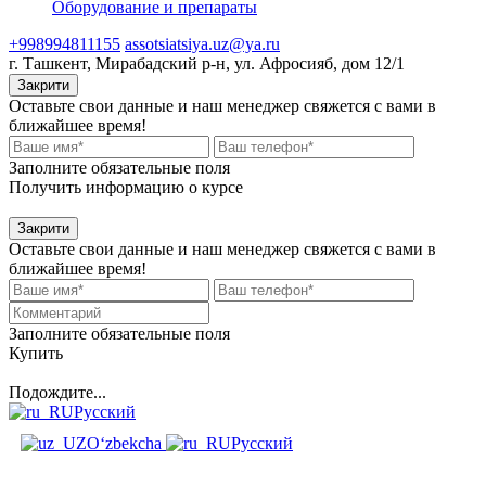
Оборудование и препараты
+998994811155
assotsiatsiya.uz@ya.ru
г. Ташкент, Мирабадский р-н, ул. Афросияб, дом 12/1
Закрити
Оставьте свои данные и наш менеджер свяжется с вами в
ближайшее время!
Заполните обязательные поля
Получить информацию о курсе
Закрити
Оставьте свои данные и наш менеджер свяжется с вами в
ближайшее время!
Заполните обязательные поля
Купить
Подождите...
Русский
O‘zbekcha
Русский