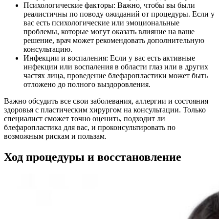
Психологические факторы: Важно, чтобы вы были
реалистичны по поводу ожиданий от процедуры. Если у
вас есть психологические или эмоциональные
проблемы, которые могут оказать влияние на ваше
решение, врач может рекомендовать дополнительную
консультацию.
Инфекции и воспаления: Если у вас есть активные
инфекции или воспаления в области глаз или в других
частях лица, проведение блефаропластики может быть
отложено до полного выздоровления.
Важно обсудить все свои заболевания, аллергии и состояния
здоровья с пластическим хирургом на консультации. Только
специалист сможет точно оценить, подходит ли
блефаропластика для вас, и проконсультировать по
возможным рискам и пользам.
Ход процедуры и восстановление