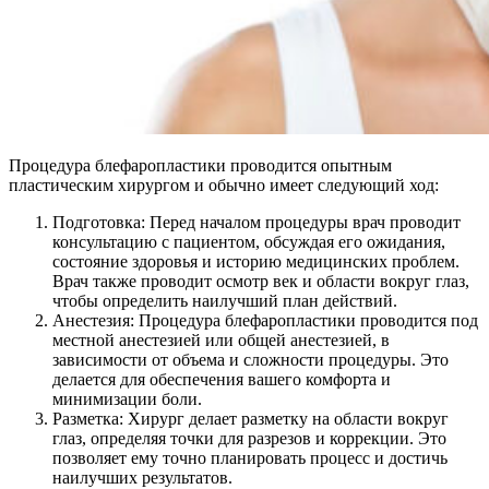
Процедура блефаропластики проводится опытным
пластическим хирургом и обычно имеет следующий ход:
Подготовка: Перед началом процедуры врач проводит
консультацию с пациентом, обсуждая его ожидания,
состояние здоровья и историю медицинских проблем.
Врач также проводит осмотр век и области вокруг глаз,
чтобы определить наилучший план действий.
Анестезия: Процедура блефаропластики проводится под
местной анестезией или общей анестезией, в
зависимости от объема и сложности процедуры. Это
делается для обеспечения вашего комфорта и
минимизации боли.
Разметка: Хирург делает разметку на области вокруг
глаз, определяя точки для разрезов и коррекции. Это
позволяет ему точно планировать процесс и достичь
наилучших результатов.