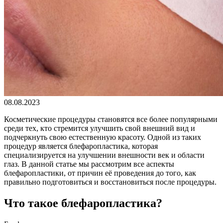
08.08.2023
Косметические процедуры становятся все более популярными
среди тех, кто стремится улучшить свой внешний вид и
подчеркнуть свою естественную красоту. Одной из таких
процедур является блефаропластика, которая
специализируется на улучшении внешности век и области
глаз. В данной статье мы рассмотрим все аспекты
блефаропластики, от причин её проведения до того, как
правильно подготовиться и восстановиться после процедуры.
Что такое блефаропластика?