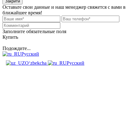
Закрити
Оставьте свои данные и наш менеджер свяжется с вами в
ближайшее время!
Заполните обязательные поля
Купить
Подождите...
Русский
O‘zbekcha
Русский