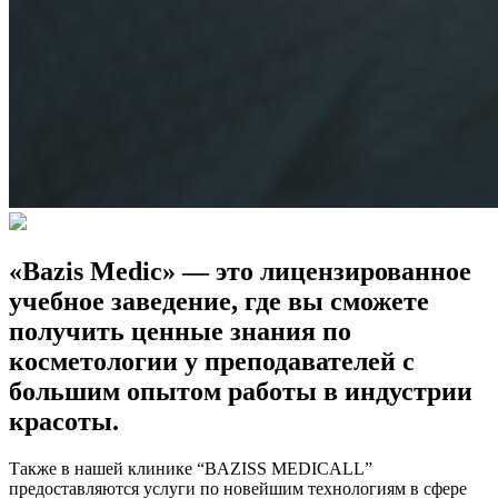
«Bazis Medic» — это лицензированное
учебное заведение, где вы сможете
получить ценные знания по
косметологии у преподавателей с
большим опытом работы в индустрии
красоты.
Также в нашей клинике “BAZISS MEDICALL”
предоставляются услуги по новейшим технологиям в сфере