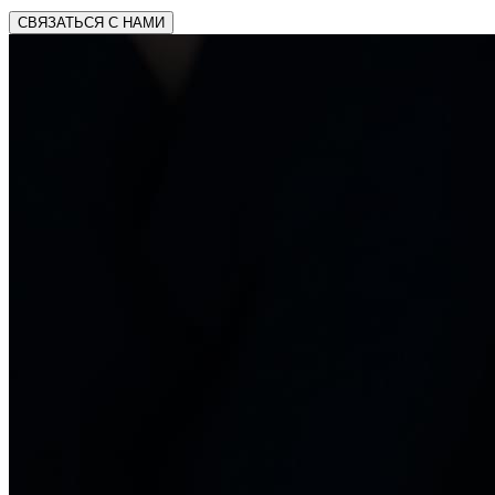
СВЯЗАТЬСЯ С НАМИ