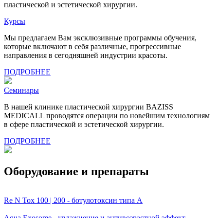
пластической и эстетической хирургии.
Курсы
Мы предлагаем Вам эксклюзивные программы обучения,
которые включают в себя различные, прогрессивные
направления в сегодняшней индустрии красоты.
ПОДРОБНЕЕ
Семинары
В нашей клинике пластической хирургии BAZISS
MEDICALL проводятся операции по новейшим технологиям
в сфере пластической и эстетической хирургии.
ПОДРОБНЕЕ
Оборудование и препараты
Re N Tox 100 | 200 - ботулотоксин типа А
Aqua Exosome - увлажнение и антивозрастной эффект