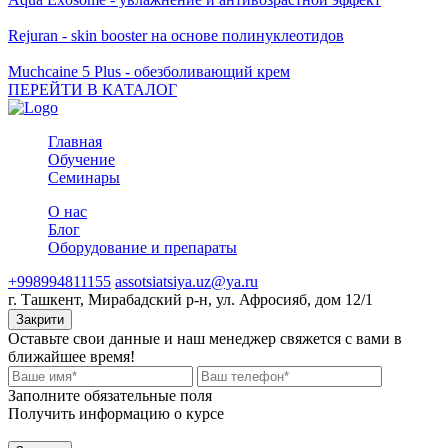
Rejuran - skin booster на основе полинуклеотидов
Muchcaine 5 Plus - обезболивающий крем
ПЕРЕЙТИ В КАТАЛОГ
Главная
Обучение
Семинары
О нас
Блог
Оборудование и препараты
+998994811155
assotsiatsiya.uz@ya.ru
г. Ташкент, Мирабадский р-н, ул. Афросияб, дом 12/1
Закрити
Оставьте свои данные и наш менеджер свяжется с вами в
ближайшее время!
Заполните обязательные поля
Получить информацию о курсе